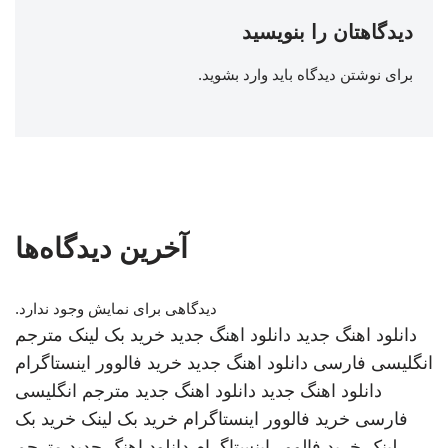
دیدگاهتان را بنویسید
برای نوشتن دیدگاه باید
وارد بشوید
.
آخرین دیدگاه‌ها
دیدگاهی برای نمایش وجود ندارد.
دانلود اهنگ جدید
دانلود اهنگ جدید
خرید بک لینک
مترجم
انگلیسی فارسی
دانلود اهنگ جدید
خرید فالوور اینستاگرام
دانلود اهنگ جدید
دانلود اهنگ جدید
مترجم انگلیسی
فارسی
خرید فالوور اینستاگرام
خرید بک لینک
خرید بک
لینک
خرید فالوور اینستاگرام
دانلود اهنگ جدید
مترجم