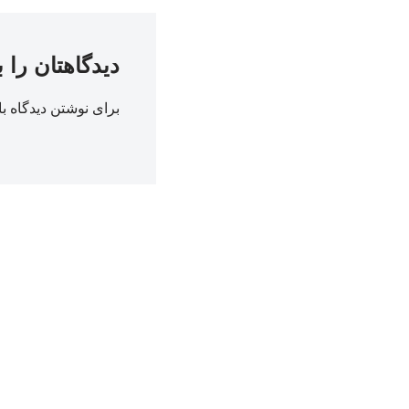
دیدگاهتان را 
برای نوشتن دیدگاه با