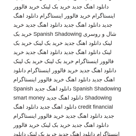
دانلود اهنگ جدید
خرید بک لینک
خرید فالوور
اینستاگرام
خرید فالوور اینستاگرام
دانلود اهنگ
جدید
دانلود اهنگ جدید
دانلود اهنگ جدید
خرید
شال و روسری
Spanish Shadowing
خرید بک
لینک
دانلود اهنگ جدید
خرید بک لینک
خرید بک
لینک
دانلود اهنگ جدید
دانلود اهنگ جدید
خرید
فالوور اینستاگرام
خرید بک لینک
خرید بک لینک
دانلود اهنگ جدید
خرید فالوور اینستاگرام
دانلود
اهنگ جدید
دانلود اهنگ
خرید فالوور اینستاگرام
Spanish Shadowing
دانلود اهنگ جدید
Spanish
Shadowing
دانلود اهنگ جدید
smart money
credit financial
دانلود اهنگ جدید
دانلود اهنگ
جدید
دانلود اهنگ جدید
خرید فالوور اینستاگرام
دانلود اهنگ جدید
خرید بک لینک
خرید فالوور
اینستاگرام
دانلود اهنگ جدید
خرید بک لینک
دانلود