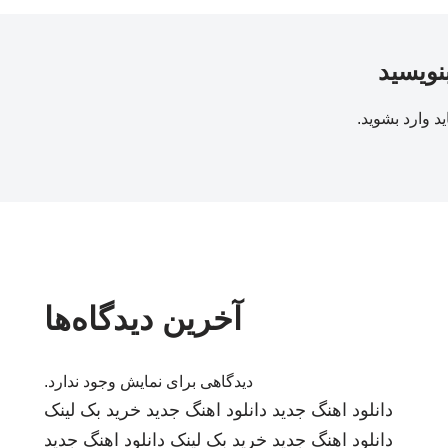
بنویسید
ید
وارد بشوید
.
آخرین دیدگاه‌ها
دیدگاهی برای نمایش وجود ندارد.
دانلود اهنگ جدید
دانلود اهنگ جدید
خرید بک لینک
دانلود اهنگ جدید
خرید بک لینک
دانلود اهنگ جدید